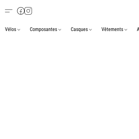
Vélos
Composantes
Casques
Vêtements