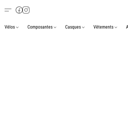
Vélos
Composantes
Casques
Vêtements