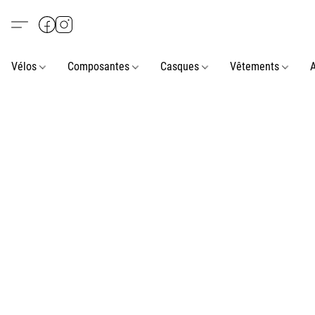
Vélos
Composantes
Casques
Vêtements