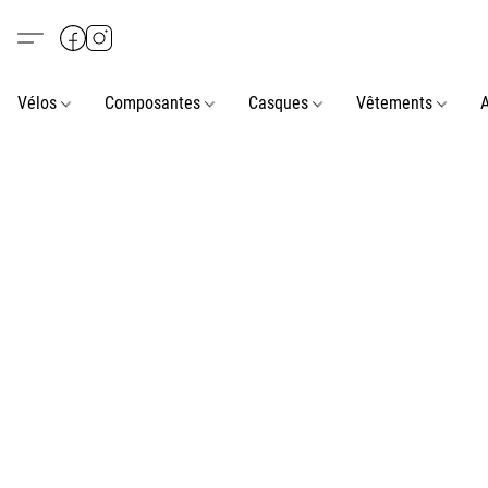
Vélos
Composantes
Casques
Vêtements