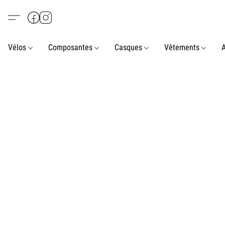
Vélos
Composantes
Casques
Vêtements