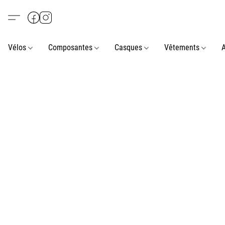
Vélos
Composantes
Casques
Vêtements