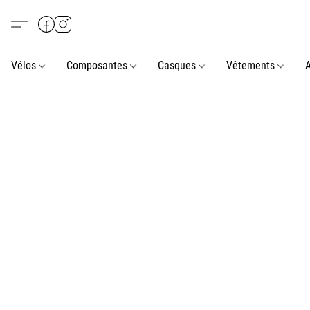
Vélos
Composantes
Casques
Vêtements