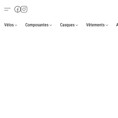
Vélos
Composantes
Casques
Vêtements